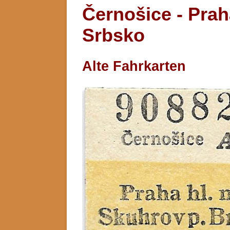
Černošice - Prah
Srbsko
Alte Fahrkarten