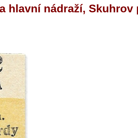
a hlavní nádraží, Skuhrov