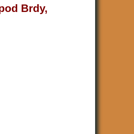
 pod Brdy,